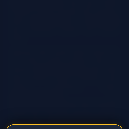
totomacau.pintas.vip
. Kami juga menjalin
kerjasama dengan penyedia data terkemuka
seperti
sgp.csnlink.bio
dan
hk.pintas.vip
guna memastikan keaslian hasil keluaran
angka.
Keamanan saldo member dijamin sepenuhnya
oleh sistem proteksi berlapis. Anda bisa
bermain di
sdy.bolamania.pro
dengan tenang
tanpa khawatir adanya manipulasi hasil.
Pasaran internasional seperti
oregon.pojokbola.pro
dan
jowopools.fansbola.me
juga telah terintegrasi
dengan baik. Jika Anda menyukai tantangan
baru, pasaran
cambodia.kilasbola.pro
dan