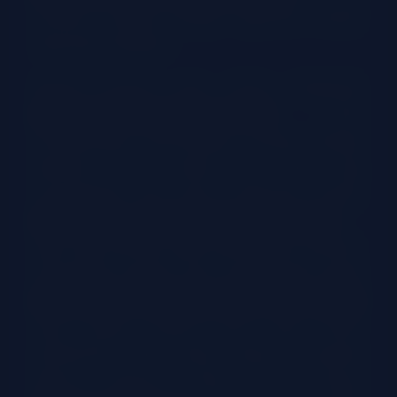
semakin canggih dengan algoritma terbaru
yang kami terapkan.
Banyak pemain juga sering melakukan
kofitoto88.it.com/blog/cek-shio/
untuk
menyesuaikan peruntungan mereka dengan
kalender lunar. Selain itu, kami juga
menyediakan alat bantu tradisional seperti
kofitoto88.it.com/blog/kalkulator-weton/
bagi yang percaya pada perhitungan primbon.
Keunggulan pasaran kami terlihat pada update
kofitoto88.it.com/blog/prediksi-toto-macau/
yang paling dinanti oleh para bettor
profesional. Untuk akses cepat ke pasaran
Macau lainnya, Anda bisa menuju